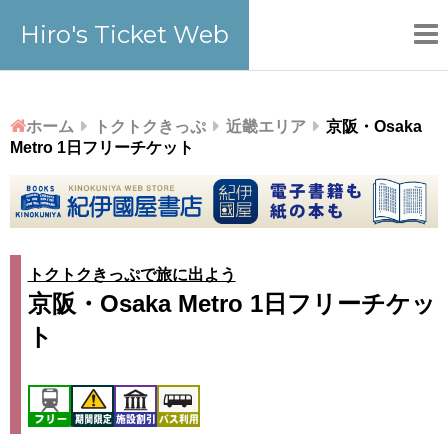
Hiro's Ticket Web
ホーム
トクトクきっぷ
近畿エリア
京阪・Osaka
Metro 1日フリーチケット
トクトクきっぷで旅に出よう
京阪・Osaka Metro 1日フリーチケッ
ト