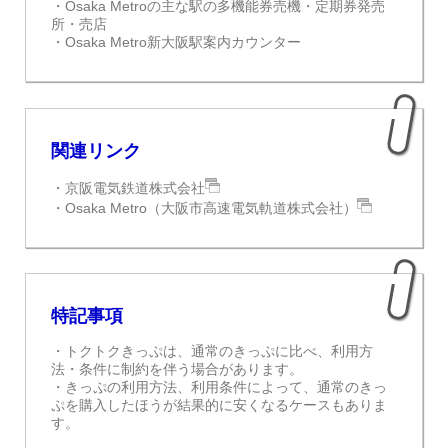
・Osaka Metroの主な駅の多機能券売機・定期券発売
所・売店
・Osaka Metro新大阪駅案内カウンター
関連リンク
・京阪電気鉄道株式会社
・Osaka Metro（大阪市高速電気軌道株式会社）
特記事項
・トクトクきっぷは、通常のきっぷに比べ、利用方
法・条件に制約を伴う場合があります。
・きっぷの利用方法、利用条件によって、通常のきっ
ぷを購入したほうが結果的に安くなるケースもありま
す。