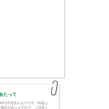
あたって
24年3月現在のものです。内容は
る場合がありますので、ご注意く