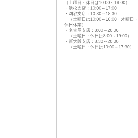
（土曜日・休日は10:00～18:00）
・浜松支店：10:00～17:00
・刈谷支店：10:30～18:30
（土曜日は10:00～18:00・木曜日
休日休業）
・名古屋支店：8:00～20:00
（土曜日・休日は8:00～19:00）
・新大阪支店：8:30～20:00
（土曜日・休日は10:00～17:30）