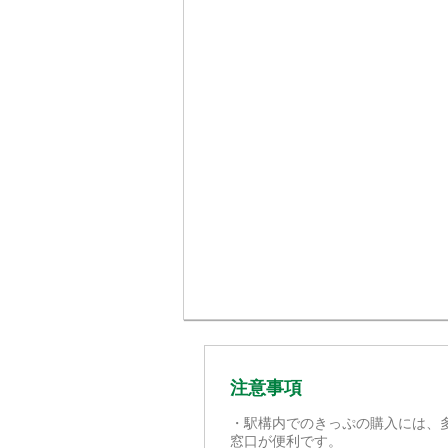
注意事項
・駅構内でのきっぷの購入には、
窓口が便利です。