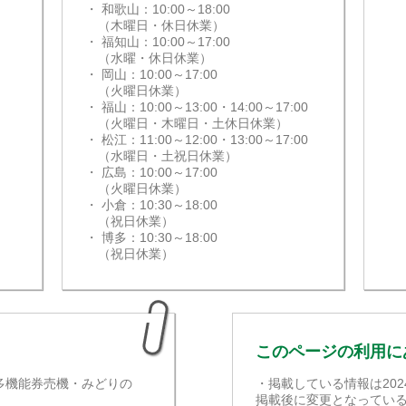
・ 和歌山：10:00～18:00
（木曜日・休日休業）
・ 福知山：10:00～17:00
（水曜・休日休業）
・ 岡山：10:00～17:00
（火曜日休業）
・ 福山：10:00～13:00・14:00～17:00
（火曜日・木曜日・土休日休業）
・ 松江：11:00～12:00・13:00～17:00
（水曜日・土祝日休業）
・ 広島：10:00～17:00
（火曜日休業）
・ 小倉：10:30～18:00
（祝日休業）
・ 博多：10:30～18:00
（祝日休業）
このページの利用に
多機能券売機・みどりの
・掲載している情報は20
掲載後に変更となってい