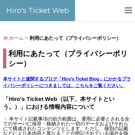
Hiro's Ticket Web
ホーム
利用にあたって（プライバシーポリシー）
利用にあたって（プライバシーポリ
シー）
本サイトと連関するブログ「Hiro’s Ticket Blog」にかかるプラ
イバシーポリシーにつきましては、こちらをご覧ください。
「Hiro's Ticket Web（以下、本サイトとい
う。）」における情報内容について
・ 本サイト記載事項の効力範囲は、運用に必要とされる全
てのサーバに保存・格納された一切のデータおよびそれら
にて構成されたコンテンツとします。ただし、個別の記載
などにより本内容と異なることが明記されている場合を除