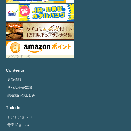
Contents
更新情報
きっぷ基礎知識
鉄道旅行の楽しみ
Tickets
トクトクきっぷ
青春18きっぷ