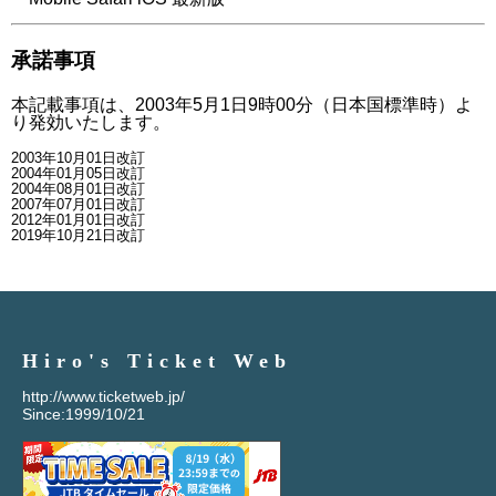
承諾事項
本記載事項は、2003年5月1日9時00分（日本国標準時）よ
り発効いたします。
2003年10月01日改訂
2004年01月05日改訂
2004年08月01日改訂
2007年07月01日改訂
2012年01月01日改訂
2019年10月21日改訂
Hiro's Ticket Web
http://www.ticketweb.jp/
Since:1999/10/21