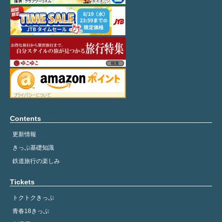
Contents
更新情報
きっぷ基礎知識
鉄道旅行の楽しみ
Tickets
トクトクきっぷ
青春18きっぷ