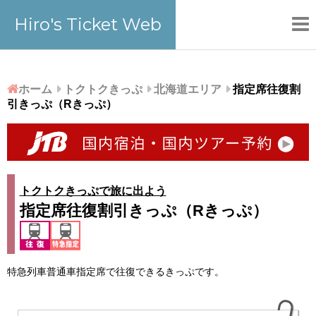
Hiro's Ticket Web
ホーム
トクトクきっぷ
北海道エリア
指定席往復割
引きっぷ（Rきっぷ）
トクトクきっぷで旅に出よう
指定席往復割引きっぷ（Rきっぷ）
特急列車普通車指定席で往復できるきっぷです。
RECENT