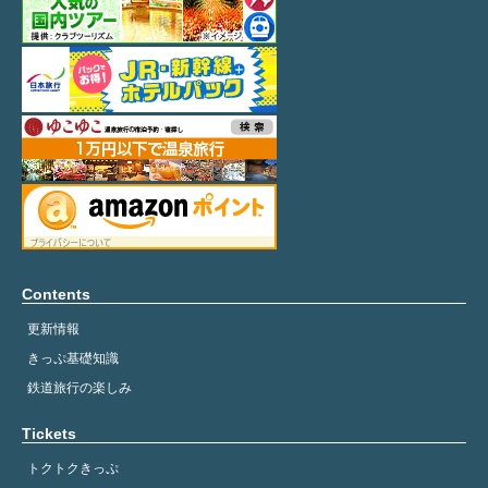
Contents
更新情報
きっぷ基礎知識
鉄道旅行の楽しみ
Tickets
トクトクきっぷ