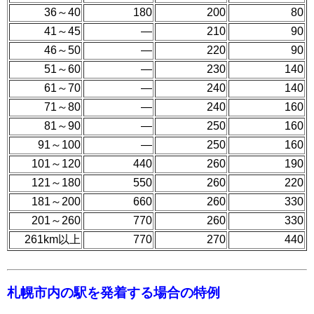
36～40
180
200
80
41～45
―
210
90
46～50
―
220
90
51～60
―
230
140
61～70
―
240
140
71～80
―
240
160
81～90
―
250
160
91～100
―
250
160
101～120
440
260
190
121～180
550
260
220
181～200
660
260
330
201～260
770
260
330
261km以上
770
270
440
札幌市内の駅を発着する場合の特例