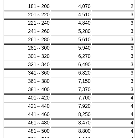
181～200
4,070
2
201～220
4,510
3
221～240
4,840
3
241～260
5,280
3
261～280
5,610
3
281～300
5,940
3
301～320
6,270
3
321～340
6,490
3
341～360
6,820
3
361～380
7,150
3
381～400
7,370
3
401～420
7,700
4
421～440
7,920
4
441～460
8,250
4
461～480
8,470
4
481～500
8,800
4