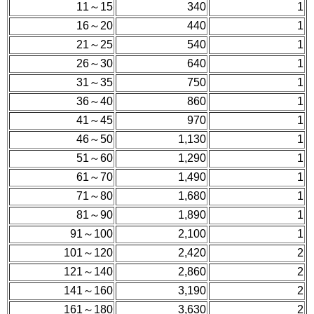
11～15
340
1
16～20
440
1
21～25
540
1
26～30
640
1
31～35
750
1
36～40
860
1
41～45
970
1
46～50
1,130
1
51～60
1,290
1
61～70
1,490
1
71～80
1,680
1
81～90
1,890
1
91～100
2,100
1
101～120
2,420
2
121～140
2,860
2
141～160
3,190
2
161～180
3,630
2