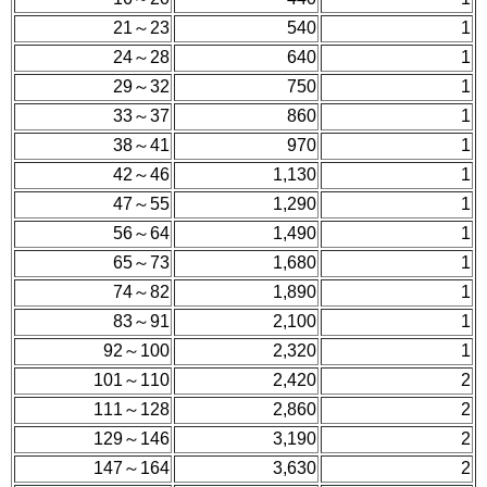
21～23
540
1
24～28
640
1
29～32
750
1
33～37
860
1
38～41
970
1
42～46
1,130
1
47～55
1,290
1
56～64
1,490
1
65～73
1,680
1
74～82
1,890
1
83～91
2,100
1
92～100
2,320
1
101～110
2,420
2
111～128
2,860
2
129～146
3,190
2
147～164
3,630
2