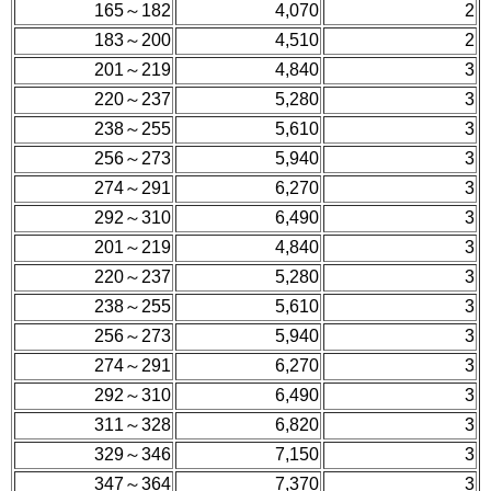
165～182
4,070
2
183～200
4,510
2
201～219
4,840
3
220～237
5,280
3
238～255
5,610
3
256～273
5,940
3
274～291
6,270
3
292～310
6,490
3
201～219
4,840
3
220～237
5,280
3
238～255
5,610
3
256～273
5,940
3
274～291
6,270
3
292～310
6,490
3
311～328
6,820
3
329～346
7,150
3
347～364
7,370
3