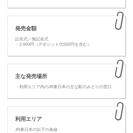
発売金額
記名式／無記名式
・2,000円（デポジット代500円を含む）
主な発売場所
・利用エリア内のJR東日本の主な駅のみどりの窓口
利用エリア
JR東日本の以下の各線