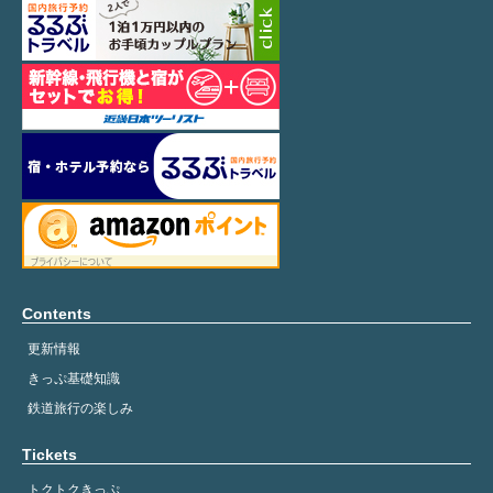
Contents
更新情報
きっぷ基礎知識
鉄道旅行の楽しみ
Tickets
トクトクきっぷ