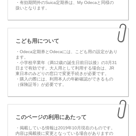
・有効期間外のSuica定期券は、My Odecaと同様の
扱いとなります。
こども用について
・Odeca定期券とOdecaには、こども用の設定があり
ます。
・小学校卒業年（満12歳の誕生日前日以後）の3月31
日まで有効です。大人用として利用する場合は、JR
東日本のみどりの窓口で変更手続きが必要です。
・購入の際には、利用本人の年齢確認ができるもの
（保険証等）が必要です。
このページの利用にあたって
・掲載している情報は2019年10月現在のものです。
内容は掲載後に変更となっている場合がありますの