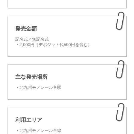
発売金額
記名式／無記名式
・2,000円（デポジット代500円を含む）
主な発売場所
・北九州モノレール各駅
利用エリア
・北九州モノレール全線