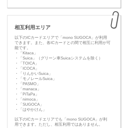
相互利用エリア
以下のICカードエリアで「mono SUGOCA」が利用
できます。また、各ICカードとの間で相互に利用が可
能です。
・「Kitaca」
・「Suica」（グリーン車Suicaシステムを除く）
・「TOICA」
・「ICOCA」
・「りんかいSuica」
・「モノレールSuica」
・「PASMO」
・「manaca」
・「PiTaPa」
・「nimoca」
・「SUGOCA」
・「はやかけん」
以下のICカードエリアでも「mono SUGOCA」が利
用できます。ただし、相互利用ではありません。